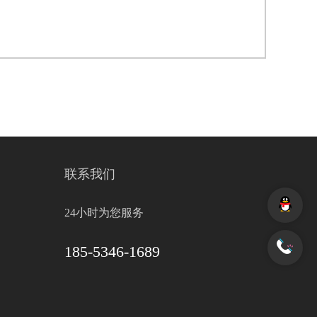
联系我们
24小时为您服务
185-5346-1689