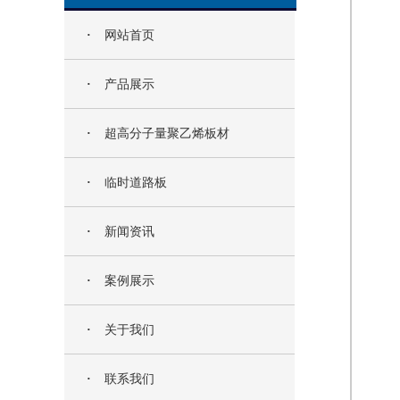
·
网站首页
·
产品展示
·
超高分子量聚乙烯板材
·
临时道路板
·
新闻资讯
·
案例展示
·
关于我们
·
联系我们