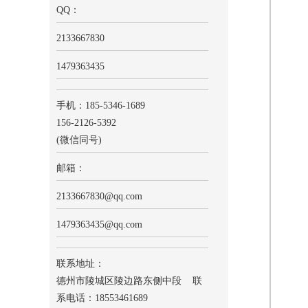
QQ：
2133667830
1479363435
手机：185-5346-1689
156-2126-5392
(微信同号)
邮箱：
2133667830
@qq.com
1479363435@qq.com
联系地址：
德州市陵城区陵边路东侧中段 联
系电话：18553461689