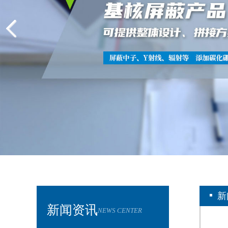
新
新闻资讯
NEWS CENTER