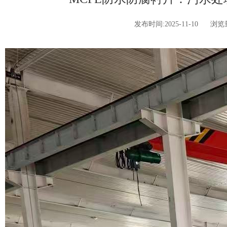
发布时间:2025-11-10 浏