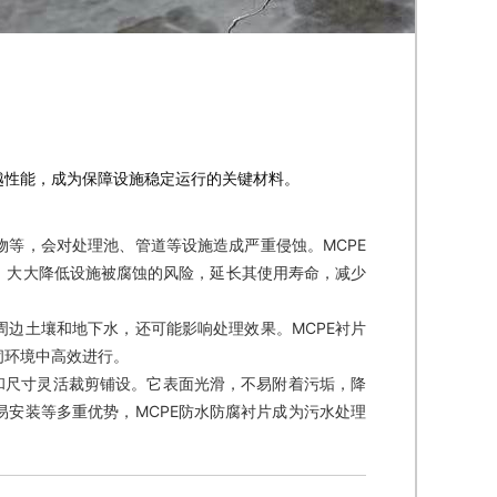
越性能，成为保障设施稳定运行的关键材料。
等，会对处理池、管道等设施造成严重侵蚀。MCPE
，大大降低设施被腐蚀的风险，延长其使用寿命，减少
边土壤和地下水，还可能影响处理效果。MCPE衬片
闭环境中高效进行。
和尺寸灵活裁剪铺设。它表面光滑，不易附着污垢，降
安装等多重优势，MCPE防水防腐衬片成为污水处理