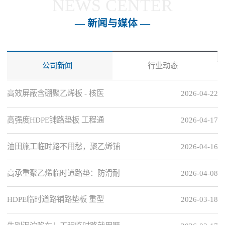
NEWS CENTER
— 新闻与媒体 —
公司新闻
行业动态
高效屏蔽含硼聚乙烯板 - 核医
2026-04-22
高强度HDPE铺路垫板 工程通
2026-04-17
油田施工临时路不用愁，聚乙烯铺
2026-04-16
高承重聚乙烯临时道路垫：防滑耐
2026-04-08
HDPE临时道路铺路垫板 重型
2026-03-18