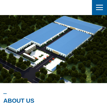
ABOUT US