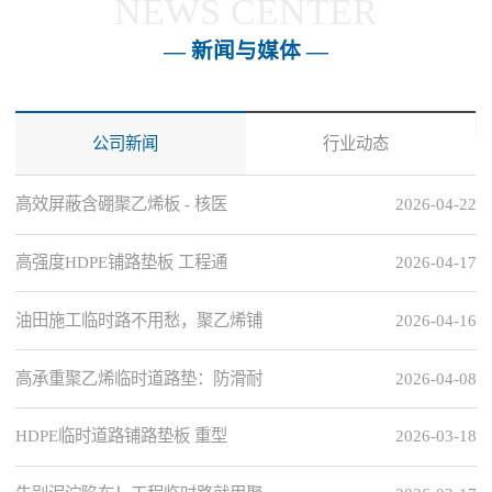
NEWS CENTER
— 新闻与媒体 —
公司新闻
行业动态
高效屏蔽含硼聚乙烯板 - 核医
2026-04-22
高强度HDPE铺路垫板 工程通
2026-04-17
油田施工临时路不用愁，聚乙烯铺
2026-04-16
高承重聚乙烯临时道路垫：防滑耐
2026-04-08
HDPE临时道路铺路垫板 重型
2026-03-18