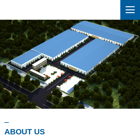
ABOUT US