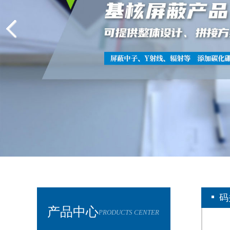
码
产品中心
PRODUCTS CENTER