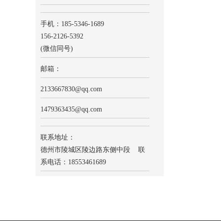
手机：185-5346-1689
156-2126-5392
(微信同号)
邮箱：
2133667830
@qq.com
1479363435@qq.com
联系地址：
德州市陵城区陵边路东侧中段 联
系电话：18553461689