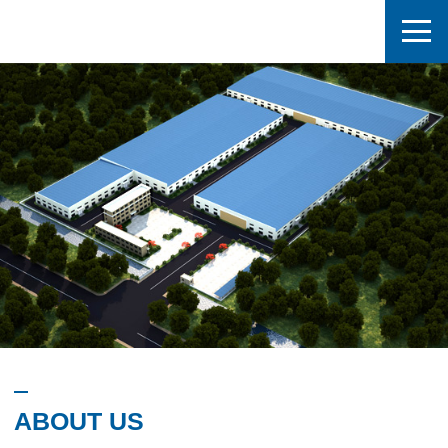
ABOUT US