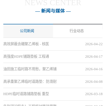
NEWS CENTER
— 新闻与媒体 —
公司新闻
行业动态
高效屏蔽含硼聚乙烯板 - 核医
2026-04-22
高强度HDPE铺路垫板 工程通
2026-04-17
油田施工临时路不用愁，聚乙烯铺
2026-04-16
高承重聚乙烯临时道路垫：防滑耐
2026-04-08
HDPE临时道路铺路垫板 重型
2026-03-18