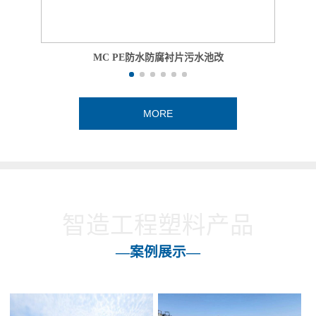
MC PE防水防腐衬片污水池改
MORE
智造工程塑料产品
—案例展示—