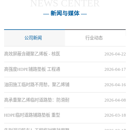
NEWS CENTER
— 新闻与媒体 —
公司新闻
行业动态
高效屏蔽含硼聚乙烯板 - 核医
2026-04-22
高强度HDPE铺路垫板 工程通
2026-04-17
油田施工临时路不用愁，聚乙烯铺
2026-04-16
高承重聚乙烯临时道路垫：防滑耐
2026-04-08
HDPE临时道路铺路垫板 重型
2026-03-18