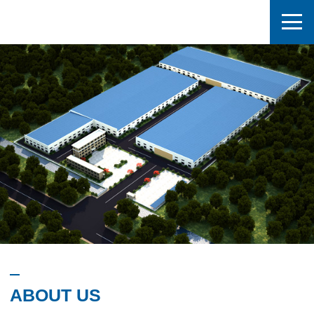
ABOUT US